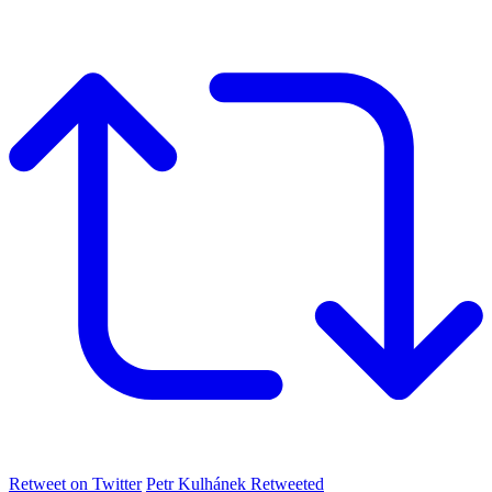
Retweet on Twitter
Petr Kulhánek Retweeted