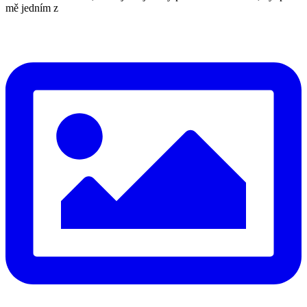
mě jedním z