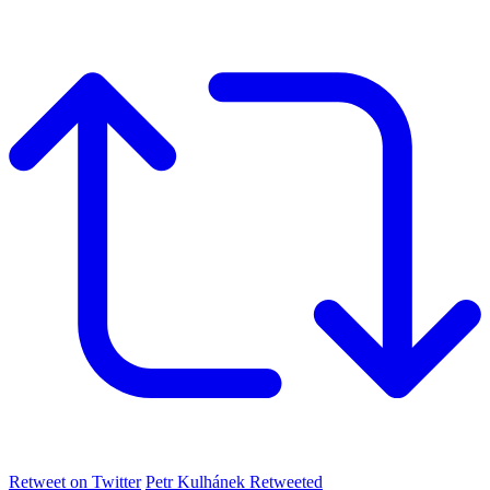
Retweet on Twitter
Petr Kulhánek Retweeted